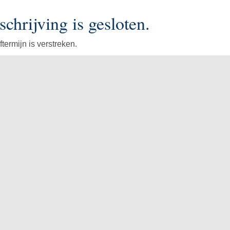
schrijving is gesloten.
ftermijn is verstreken.