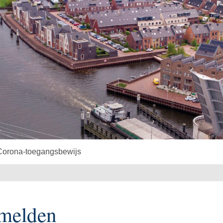
Corona-toegangsbewijs
melden