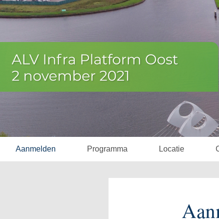
Aanmelden
Programma
Locatie
Aan