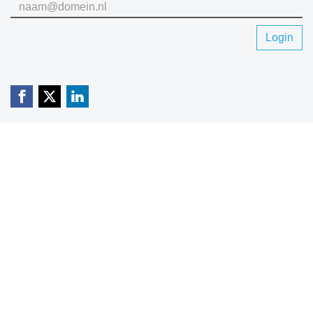
Login