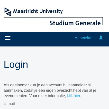
Aanmelden
Login
Als deelnemer kun je een account bij aanmelder.nl
aanmaken, zodat je een eigen overzicht hebt van al je
evenementen. Voor meer informatie,
klik hier
.
E-mail