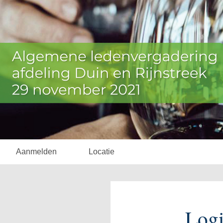
Aanmelden
Locatie
Log