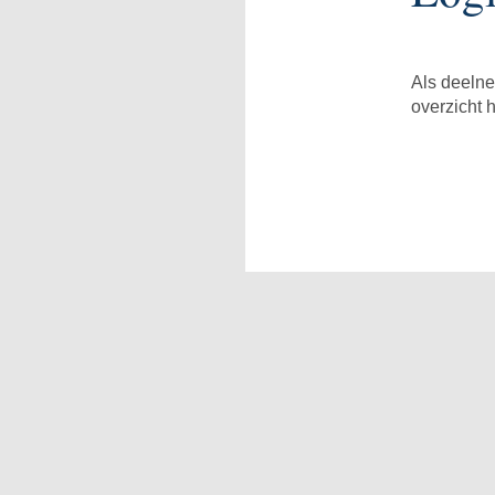
Als deelne
overzicht 