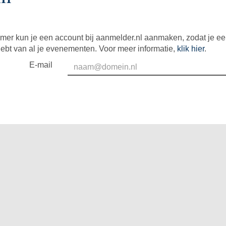
mer kun je een account bij aanmelder.nl aanmaken, zodat je e
hebt van al je evenementen. Voor meer informatie,
klik hier
.
E-mail