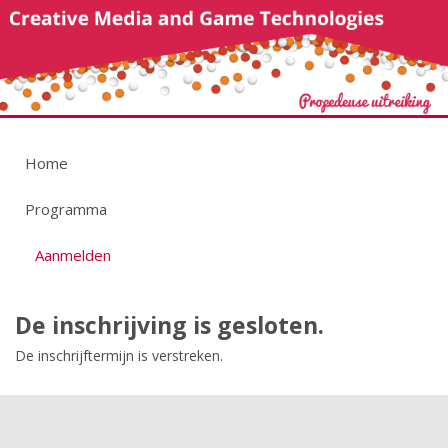
Home
Programma
Aanmelden
De inschrijving is gesloten.
De inschrijftermijn is verstreken.