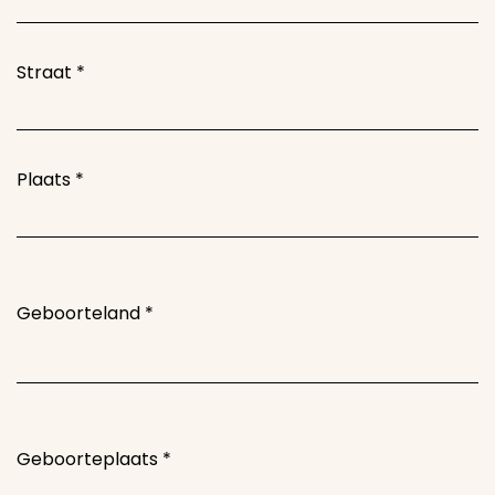
Straat
*
Plaats
*
Geboorteland
*
Geboorteplaats
*