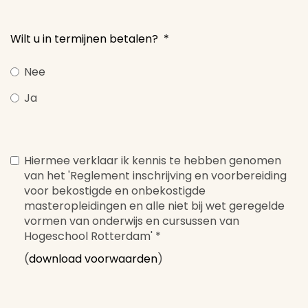
Wilt u in termijnen betalen?
*
Nee
Ja
Hiermee verklaar ik kennis te hebben genomen
van het 'Reglement inschrijving en voorbereiding
voor bekostigde en onbekostigde
masteropleidingen en alle niet bij wet geregelde
vormen van onderwijs en cursussen van
Hogeschool Rotterdam'
*
(
download voorwaarden
)