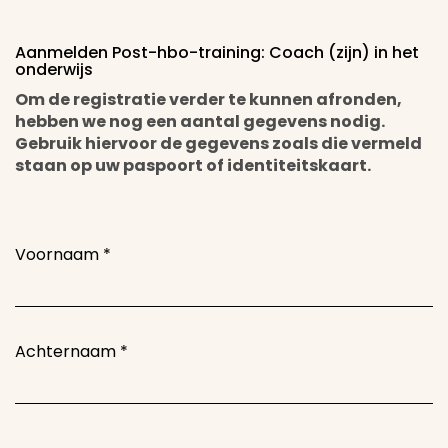
Aanmelden Post-hbo-training: Coach (zijn) in het
onderwijs
Om de registratie verder te kunnen afronden,
hebben we nog een aantal gegevens nodig.
Gebruik hiervoor de gegevens zoals die vermeld
staan op uw paspoort of identiteitskaart.
Voornaam
*
Achternaam
*