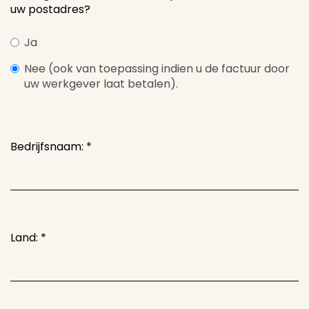
uw postadres?
Ja
Nee (ook van toepassing indien u de factuur door
uw werkgever laat betalen).
Bedrijfsnaam:
*
Land:
*