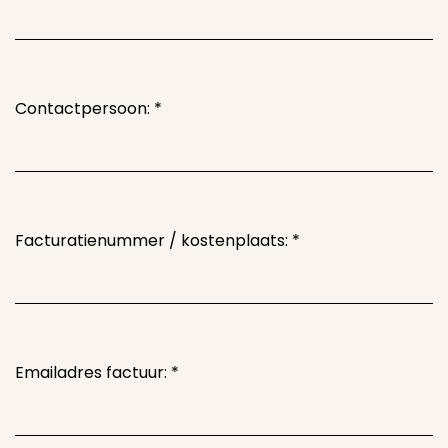
Contactpersoon:
*
Facturatienummer / kostenplaats:
*
Emailadres factuur:
*