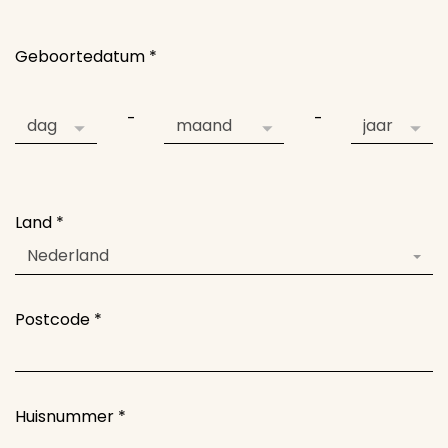
Geboortedatum
*
-
-
Land
*
Nederland
Postcode
*
Huisnummer
*