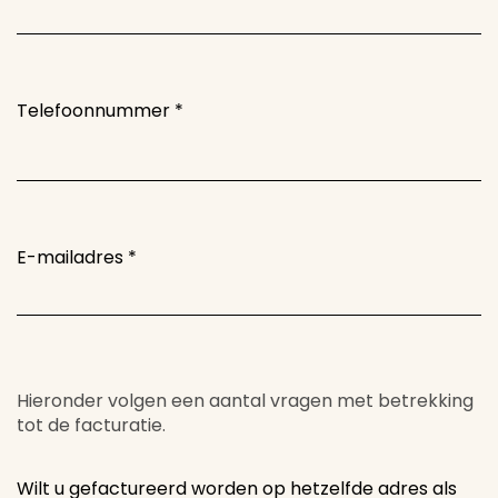
Telefoonnummer
*
E-mailadres
*
Hieronder volgen een aantal vragen met betrekking
tot de facturatie.
Wilt u gefactureerd worden op hetzelfde adres als