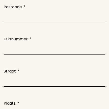
Postcode:
*
Huisnummer:
*
Straat:
*
Plaats:
*