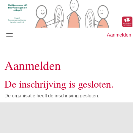
Aanmelden
Aanmelden
De inschrijving is gesloten.
De organisatie heeft de inschrijving gesloten.