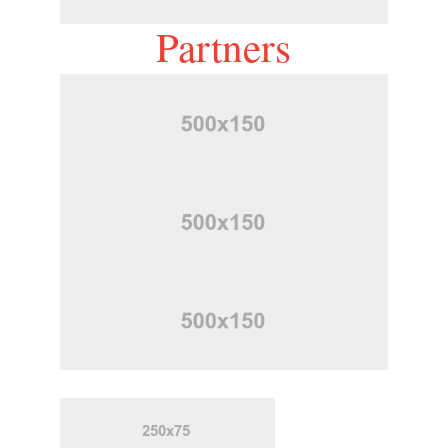
Partners