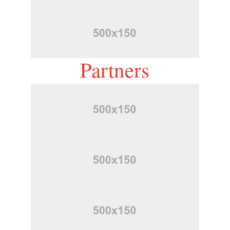
Partners