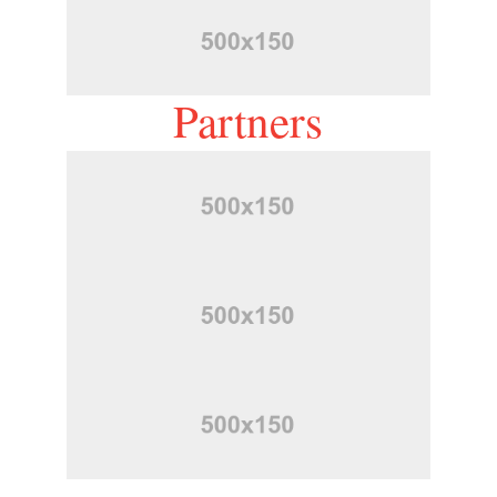
Partners