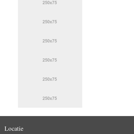
Locatie