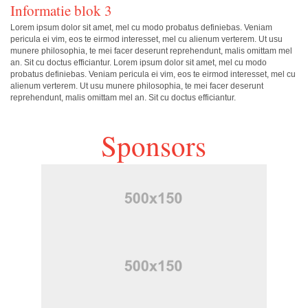
Informatie blok 3
Lorem ipsum dolor sit amet, mel cu modo probatus definiebas. Veniam
pericula ei vim, eos te eirmod interesset, mel cu alienum verterem. Ut usu
munere philosophia, te mei facer deserunt reprehendunt, malis omittam mel
an. Sit cu doctus efficiantur. Lorem ipsum dolor sit amet, mel cu modo
probatus definiebas. Veniam pericula ei vim, eos te eirmod interesset, mel cu
alienum verterem. Ut usu munere philosophia, te mei facer deserunt
reprehendunt, malis omittam mel an. Sit cu doctus efficiantur.
Sponsors