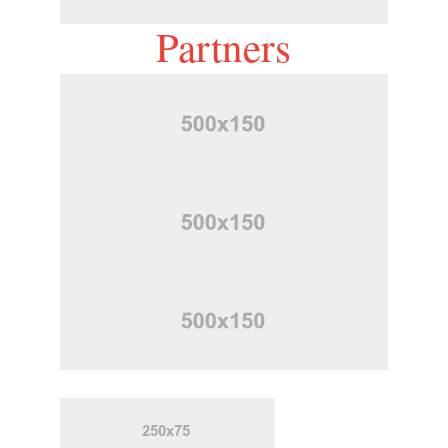
Partners