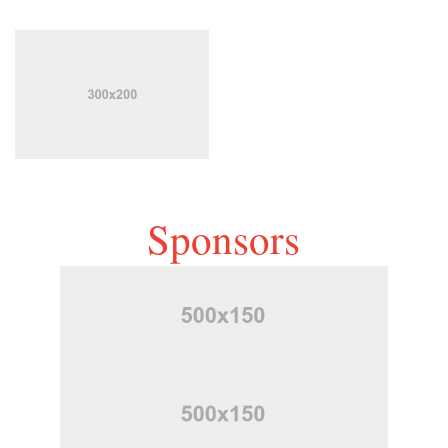
Sponsors