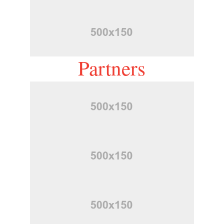
Partners