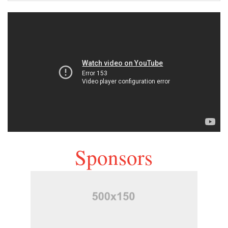
Sponsors