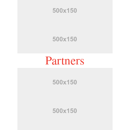
Partners