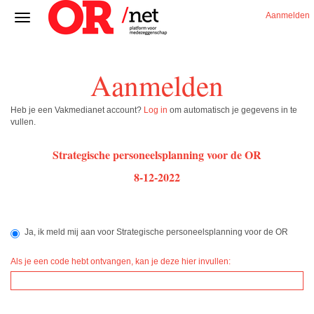
Aanmelden
Aanmelden
Heb je een Vakmedianet account?
Log in
om automatisch je gegevens in te
vullen.
Strategische personeelsplanning voor de OR
8-12-2022
Ja, ik meld mij aan voor Strategische personeelsplanning voor de OR
Als je een code hebt ontvangen, kan je deze hier invullen: