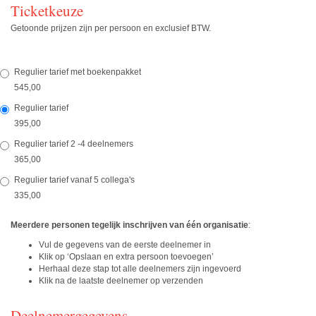
Ticketkeuze
Getoonde prijzen zijn per persoon en exclusief BTW.
Regulier tarief met boekenpakket
545,00
Regulier tarief
395,00
Regulier tarief 2 -4 deelnemers
365,00
Regulier tarief vanaf 5 collega's
335,00
Meerdere personen tegelijk inschrijven van één organisatie
:
Vul de gegevens van de eerste deelnemer in
Klik op ‘Opslaan en extra persoon toevoegen’
Herhaal deze stap tot alle deelnemers zijn ingevoerd
Klik na de laatste deelnemer op verzenden
Deelnemergegevens