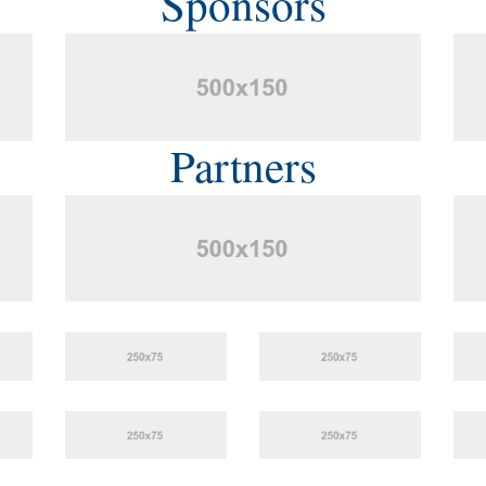
Sponsors
Partners