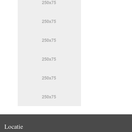
Locatie