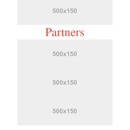
Partners