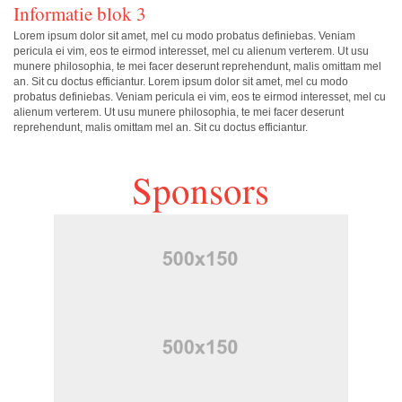
Informatie blok 3
Lorem ipsum dolor sit amet, mel cu modo probatus definiebas. Veniam
pericula ei vim, eos te eirmod interesset, mel cu alienum verterem. Ut usu
munere philosophia, te mei facer deserunt reprehendunt, malis omittam mel
an. Sit cu doctus efficiantur. Lorem ipsum dolor sit amet, mel cu modo
probatus definiebas. Veniam pericula ei vim, eos te eirmod interesset, mel cu
alienum verterem. Ut usu munere philosophia, te mei facer deserunt
reprehendunt, malis omittam mel an. Sit cu doctus efficiantur.
Sponsors