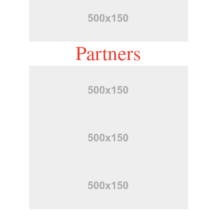
Partners