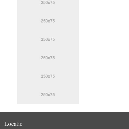
Locatie