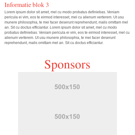
Informatie blok 3
Lorem ipsum dolor sit amet, mel cu modo probatus definiebas. Veniam
pericula ei vim, eos te eirmod interesset, mel cu alienum verterem. Ut usu
munere philosophia, te mei facer deserunt reprehendunt, malis omittam mel
an. Sit cu doctus efficiantur. Lorem ipsum dolor sit amet, mel cu modo
probatus definiebas. Veniam pericula ei vim, eos te eirmod interesset, mel cu
alienum verterem. Ut usu munere philosophia, te mei facer deserunt
reprehendunt, malis omittam mel an. Sit cu doctus efficiantur.
Sponsors