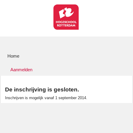
Home
Aanmelden
De inschrijving is gesloten.
Inschrijven is mogelijk vanaf 1 september 2014.