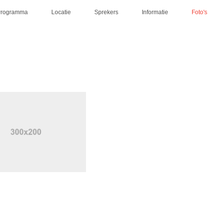
Programma
Locatie
Sprekers
Informatie
Foto's