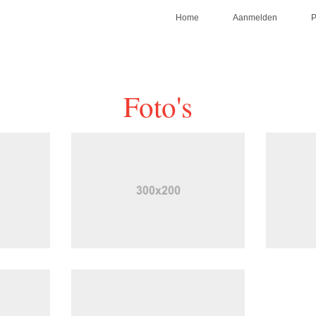
Home
Aanmelden
Foto's