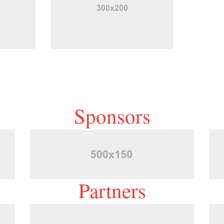
Sponsors
Partners