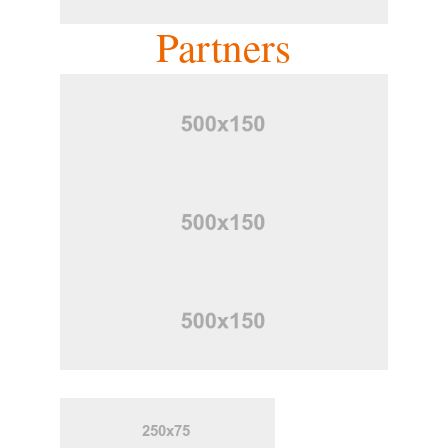
Partners