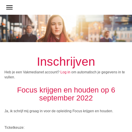
Inschrijven
Heb je een Vakmedianet account?
Log in
om automatisch je gegevens in te
vullen.
Focus krijgen en houden op 6
september 2022
Ja, ik schrijf mij graag in voor de opleiding Focus krijgen en houden.
Ticketkeuze: