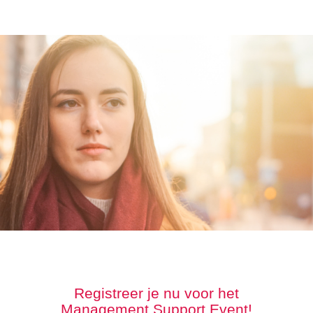
Registreer je nu voor het
Management Support Event!