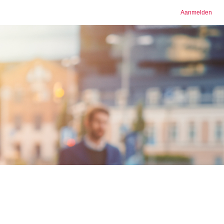
Aanmelden