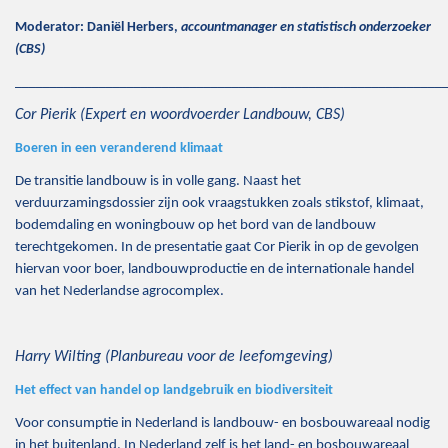
Moderator: Daniël Herbers,
accountmanager en statistisch onderzoeker
(CBS)
_____________________________________________________________
Cor Pierik (Expert en woordvoerder Landbouw, CBS)
Boeren in een veranderend klimaat
De transitie landbouw is in volle gang. Naast het
verduurzamingsdossier zijn ook vraagstukken zoals stikstof, klimaat,
bodemdaling en woningbouw op het bord van de landbouw
terechtgekomen. In de presentatie gaat Cor Pierik in op de gevolgen
hiervan voor boer, landbouwproductie en de internationale handel
van het Nederlandse agrocomplex.
Harry Wilting (Planbureau voor de leefomgeving)
Het effect van handel op landgebruik en biodiversiteit
Voor consumptie in Nederland is landbouw- en bosbouwareaal nodig
in het buitenland. In Nederland zelf is het land- en bosbouwareaal