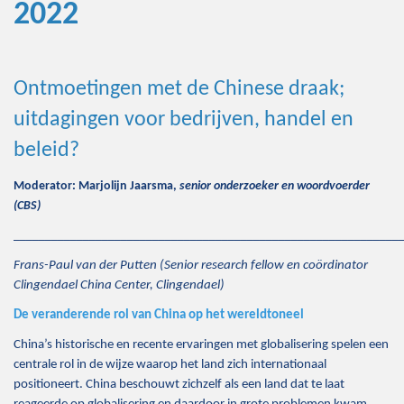
2022
Ontmoetingen met de Chinese draak;
uitdagingen voor bedrijven, handel en
beleid?
Moderator: Marjolijn Jaarsma,
senior onderzoeker en woordvoerder
(CBS)
_____________________________________________________________
Frans-Paul van der Putten (Senior research fellow en coördinator
Clingendael China Center, Clingendael)
De veranderende rol van China op het wereldtoneel
China’s historische en recente ervaringen met globalisering spelen een
centrale rol in de wijze waarop het land zich internationaal
positioneert. China beschouwt zichzelf als een land dat te laat