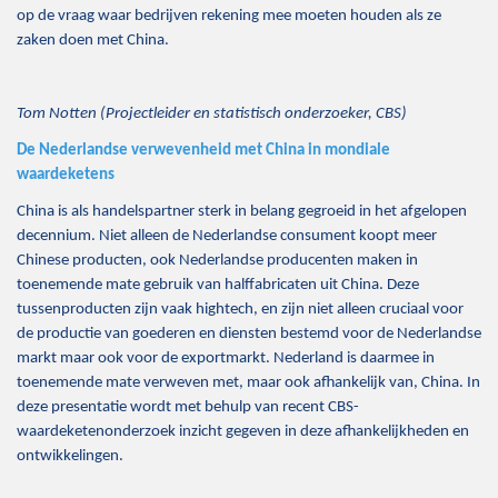
op de vraag waar bedrijven rekening mee moeten houden als ze
zaken doen met China.
Tom Notten (Projectleider en statistisch onderzoeker, CBS)
De Nederlandse verwevenheid met China in mondiale
waardeketens
China is als handelspartner sterk in belang gegroeid in het afgelopen
decennium. Niet alleen de Nederlandse consument koopt meer
Chinese producten, ook Nederlandse producenten maken in
toenemende mate gebruik van halffabricaten uit China. Deze
tussenproducten zijn vaak hightech, en zijn niet alleen cruciaal voor
de productie van goederen en diensten bestemd voor de Nederlandse
markt maar ook voor de exportmarkt. Nederland is daarmee in
toenemende mate verweven met, maar ook afhankelijk van, China. In
deze presentatie wordt met behulp van recent CBS-
waardeketenonderzoek inzicht gegeven in deze afhankelijkheden en
ontwikkelingen.
________________________________________