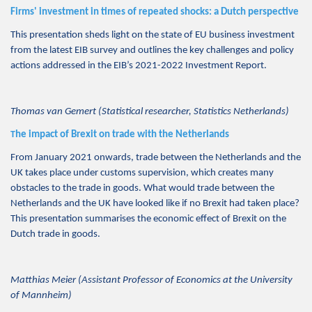
Firms' investment in times of repeated shocks: a Dutch perspective
This presentation sheds light on the state of EU business investment
from the latest EIB survey and outlines the key challenges and policy
actions addressed in the EIB’s 2021-2022 Investment Report.
Thomas van Gemert (Statistical researcher, Statistics Netherlands)
T
he impact of Brexit on trade with the Netherlands
From January 2021 onwards, trade between the Netherlands and the
UK takes place under customs supervision, which creates many
obstacles to the trade in goods. What would trade between the
Netherlands and the UK have looked like if no Brexit had taken place?
This presentation summarises the economic effect of Brexit on the
Dutch trade in goods.
Matthias Meier (Assistant Professor of Economics at the University
of Mannheim)