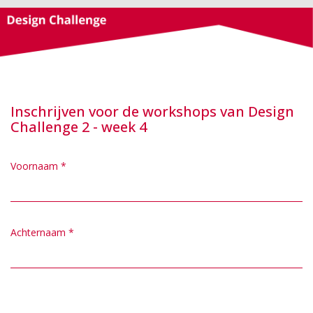
Inschrijven voor de workshops van Design
Challenge 2 - week 4
Voornaam
*
Achternaam
*