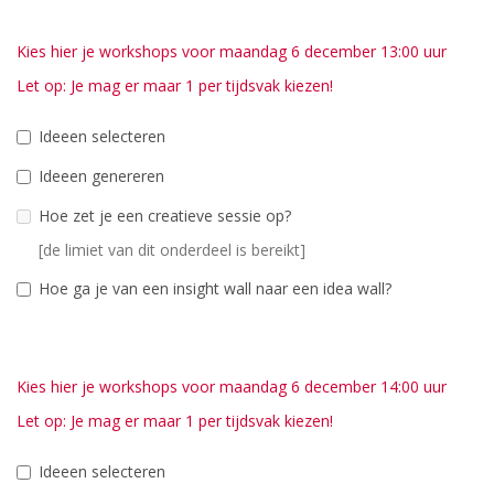
Kies hier je workshops voor maandag 6 december 13:00 uur
Let op: Je mag er maar 1 per tijdsvak kiezen!
Ideeen selecteren
Ideeen genereren
Hoe zet je een creatieve sessie op?
[de limiet van dit onderdeel is bereikt]
Hoe ga je van een insight wall naar een idea wall?
Kies hier je workshops voor maandag 6 december 14:00 uur
Let op: Je mag er maar 1 per tijdsvak kiezen!
Ideeen selecteren