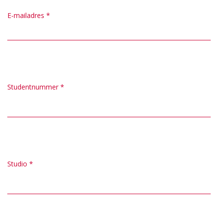
E-mailadres
*
Studentnummer
*
Studio
*