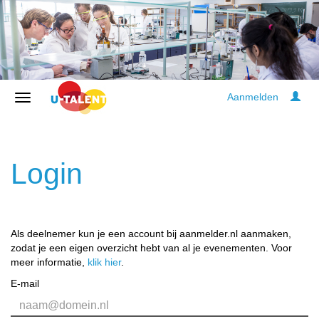
Aanmelden
Login
Als deelnemer kun je een account bij aanmelder.nl aanmaken,
zodat je een eigen overzicht hebt van al je evenementen. Voor
meer informatie,
klik hier
.
E-mail