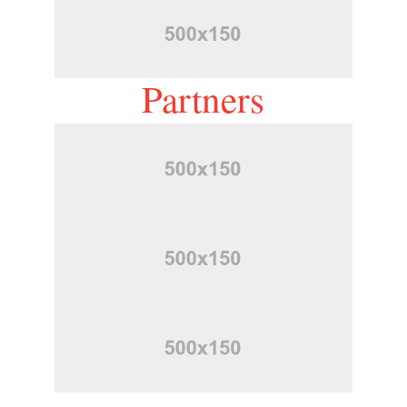
Partners