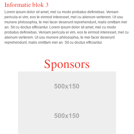
Informatie blok 3
Lorem ipsum dolor sit amet, mel cu modo probatus definiebas. Veniam
pericula ei vim, eos te eirmod interesset, mel cu alienum verterem. Ut usu
munere philosophia, te mei facer deserunt reprehendunt, malis omittam mel
an. Sit cu doctus efficiantur. Lorem ipsum dolor sit amet, mel cu modo
probatus definiebas. Veniam pericula ei vim, eos te eirmod interesset, mel cu
alienum verterem. Ut usu munere philosophia, te mei facer deserunt
reprehendunt, malis omittam mel an. Sit cu doctus efficiantur.
Sponsors