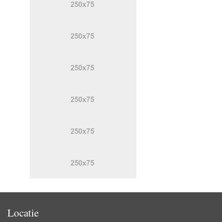
Locatie