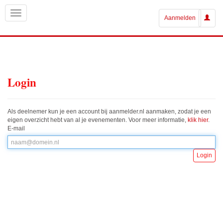
Aanmelden
Login
Als deelnemer kun je een account bij aanmelder.nl aanmaken, zodat je een
eigen overzicht hebt van al je evenementen. Voor meer informatie,
klik hier
.
E-mail
Login