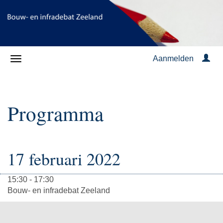
Aanmelden
Programma
17 februari 2022
15:30 - 17:30
Bouw- en infradebat Zeeland