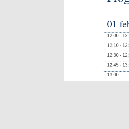
01 fe
12:00 - 12
12:10 - 12
12:30 - 12
12:45 - 13
13:00