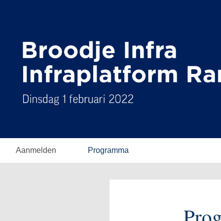
Aanmelden
Programma
Pro