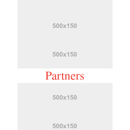
Partners