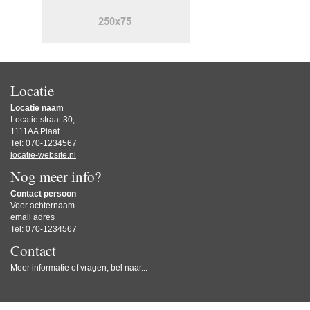
Locatie
Locatie naam
Locatie straat 30,
1111AA Plaat
Tel: 070-1234567
locatie-website.nl
Nog meer info?
Contact persoon
Voor achternaam
email adres
Tel: 070-1234567
Contact
Meer informatie of vragen, bel naar...