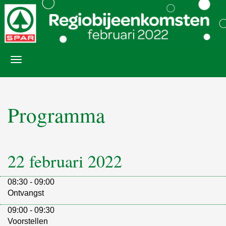
Aanmelden
Programma
22 februari 2022
08:30 - 09:00
Ontvangst
09:00 - 09:30
Voorstellen