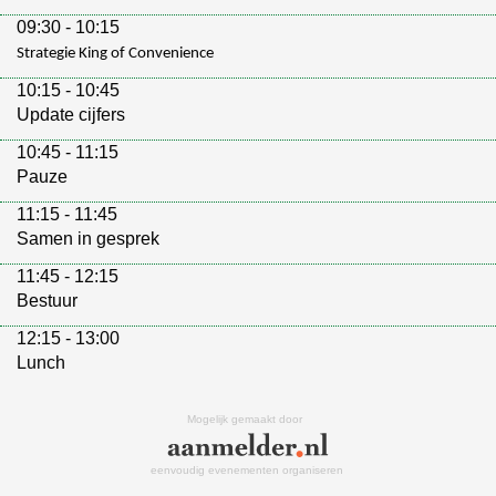
09:30 - 10:15
Strategie King of Convenience
10:15 - 10:45
Update cijfers
10:45 - 11:15
Pauze
11:15 - 11:45
Samen in gesprek
11:45 - 12:15
Bestuur
12:15 - 13:00
Lunch
Mogelijk gemaakt door
eenvoudig evenementen organiseren