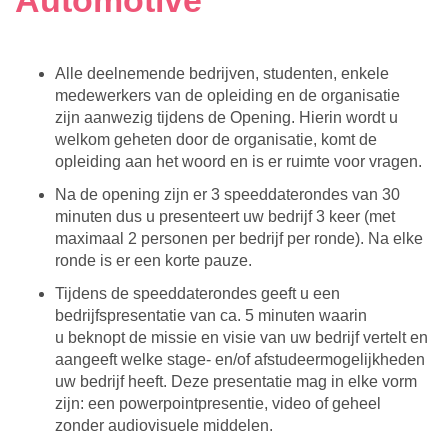
Automotive
Alle deelnemende bedrijven, studenten, enkele
medewerkers van de opleiding en de organisatie
zijn aanwezig tijdens de Opening. Hierin wordt u
welkom geheten door de organisatie, komt de
opleiding aan het woord en is er ruimte voor vragen.
Na de opening zijn er 3 speeddaterondes van 30
minuten dus u presenteert uw bedrijf 3 keer (met
maximaal 2 personen per bedrijf per ronde). Na elke
ronde is er een korte pauze.
Tijdens de speeddaterondes geeft u een
bedrijfspresentatie van ca. 5 minuten waarin
u beknopt de missie en visie van uw bedrijf vertelt en
aangeeft welke stage- en/of afstudeermogelijkheden
uw bedrijf heeft. Deze presentatie mag in elke vorm
zijn: een powerpointpresentie, video of geheel
zonder audiovisuele middelen.