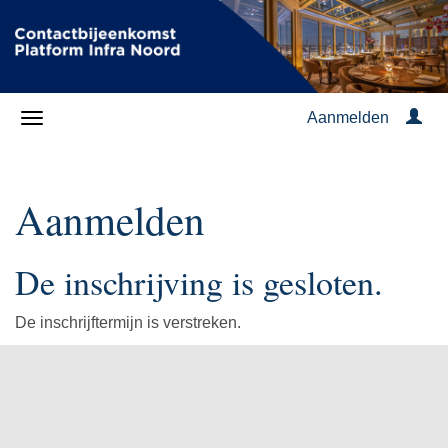
Aanmelden
Aanmelden
De inschrijving is gesloten.
De inschrijftermijn is verstreken.