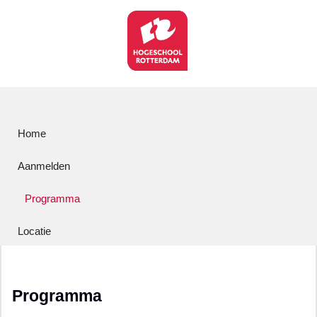
Home
Aanmelden
Programma
Locatie
Programma