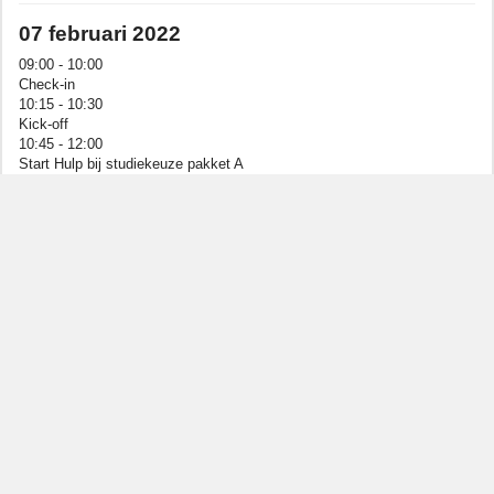
07 februari 2022
09:00 - 10:00
Check-in
10:15 - 10:30
Kick-off
10:45 - 12:00
Start Hulp bij studiekeuze pakket A