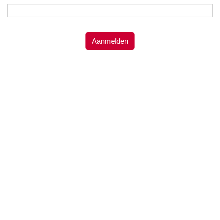
Aanmelden