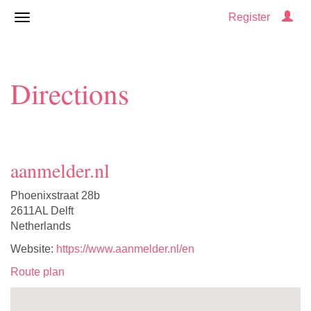
Register
Directions
aanmelder.nl
Phoenixstraat 28b
2611AL Delft
Netherlands
Website:
https://www.aanmelder.nl/en
Route plan