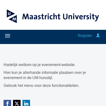
Register
Hartelijk welkom op je evenement-website.
Hier kun je allerhande informatie plaatsen over je
evenement in de UM huisstijl.
Gebruik het menu voor deze functionaliteiten.