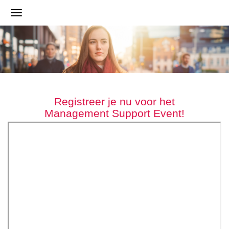
Registreer je nu voor het
Management Support Event!