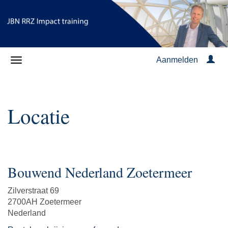
Aanmelden
Locatie
Bouwend Nederland Zoetermeer
Zilverstraat 69
2700AH Zoetermeer
Nederland