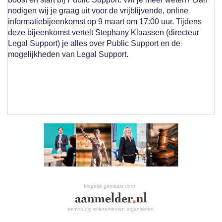
nodigen wij je graag uit voor de vrijblijvende, online
informatiebijeenkomst op 9 maart om 17:00 uur. Tijdens
deze bijeenkomst vertelt Stephany Klaassen (directeur
Legal Support) je alles over Public Support en de
mogelijkheden van Legal Support.
Mogelijk gemaakt door
eenvoudig evenementen organiseren