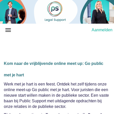
Aanmelden
Kom naar de vrijblijvende online meet up: Go public
met je hart
Werk met je hart is een feest. Ontdek het zelf tijdens onze
online meet-up Go public met je hart. Voor juristen die een
nieuwe start willen maken in de publieke sector. Een vaste
baan bij Public Support met uitdagende opdrachten bij
onze relaties in de publieke sector.