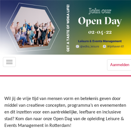
Aanmelden
Wil jij de vrije tijd van mensen vorm en betekenis geven door
middel van creatieve concepten, programma’s en evenementen
en dit inzetten voor een aantrekkelijke, leefbare en inclusieve
stad? Kom dan naar onze Open Dag van de opleiding Leisure &
Events Management in Rotterdam!