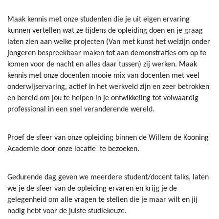
Maak kennis met onze studenten die je uit eigen ervaring
kunnen vertellen wat ze tijdens de opleiding doen en je graag
laten zien aan welke projecten (Van met kunst het welzijn onder
jongeren bespreekbaar maken tot aan demonstraties om op te
komen voor de nacht en alles daar tussen) zij werken. Maak
kennis met onze docenten mooie mix van docenten met veel
onderwijservaring, actief in het werkveld zijn en zeer betrokken
en bereid om jou te helpen in je ontwikkeling tot volwaardig
professional in een snel veranderende wereld.
Proef de sfeer van onze opleiding binnen de Willem de Kooning
Academie door onze locatie te bezoeken.
Gedurende dag geven we meerdere student/docent talks, laten
we je de sfeer van de opleiding ervaren en krijg je de
gelegenheid om alle vragen te stellen die je maar wilt en jij
nodig hebt voor de juiste studiekeuze.