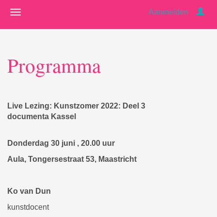
Aanmelden
Programma
Live Lezing: Kunstzomer 2022: Deel 3
documenta Kassel
Donderdag 30 juni , 20.00 uur
Aula, Tongersestraat 53, Maastricht
Ko van Dun
kunstdocent