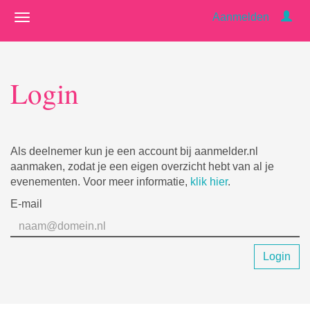
Aanmelden
Login
Als deelnemer kun je een account bij aanmelder.nl
aanmaken, zodat je een eigen overzicht hebt van al je
evenementen. Voor meer informatie,
klik hier
.
E-mail
Login