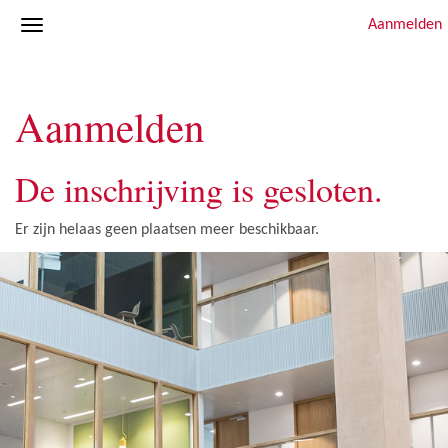
Aanmelden
Aanmelden
De inschrijving is gesloten.
Er zijn helaas geen plaatsen meer beschikbaar.