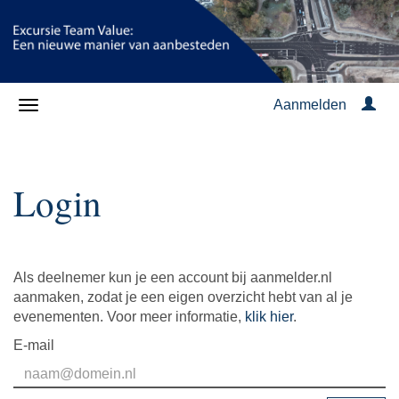
Aanmelden
Login
Als deelnemer kun je een account bij aanmelder.nl
aanmaken, zodat je een eigen overzicht hebt van al je
evenementen. Voor meer informatie,
klik hier
.
E-mail