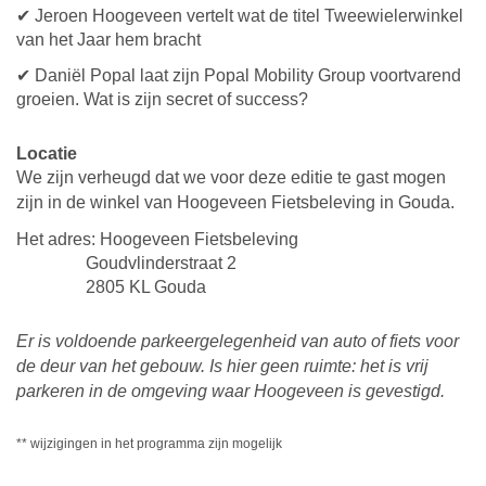
✔ Jeroen Hoogeveen vertelt wat de titel Tweewielerwinkel
van het Jaar hem bracht
✔ Daniël Popal laat zijn Popal Mobility Group voortvarend
groeien. Wat is zijn secret of success?
Locatie
We zijn verheugd dat we voor deze editie te gast mogen
zijn in de winkel van Hoogeveen Fietsbeleving in Gouda.
Het adres: Hoogeveen Fietsbeleving
Goudvlinderstraat 2
2805 KL Gouda
Er is voldoende parkeergelegenheid van auto of fiets voor
de deur van het gebouw. Is hier geen ruimte: het is vrij
parkeren in de omgeving waar Hoogeveen is gevestigd.
** wijzigingen in het programma zijn mogelijk