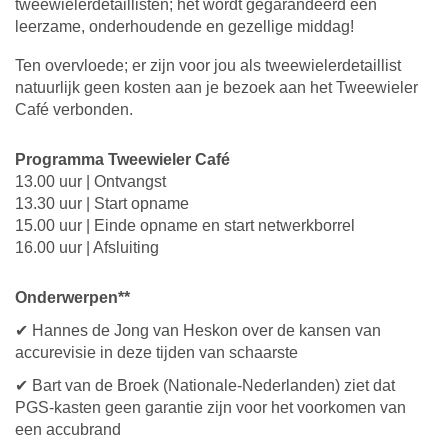
tweewielerdetaillisten; het wordt gegarandeerd een
leerzame, onderhoudende en gezellige middag!
Ten overvloede; er zijn voor jou als tweewielerdetaillist
natuurlijk geen kosten aan je bezoek aan het Tweewieler
Café verbonden.
Programma Tweewieler Café
13.00 uur | Ontvangst
13.30 uur | Start opname
15.00 uur | Einde opname en start netwerkborrel
16.00 uur | Afsluiting
Onderwerpen**
✔ Hannes de Jong van Heskon over de kansen van
accurevisie in deze tijden van schaarste
✔ Bart van de Broek (Nationale-Nederlanden) ziet dat
PGS-kasten geen garantie zijn voor het voorkomen van
een accubrand