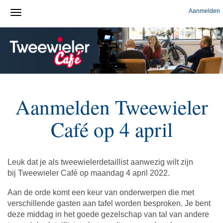
Aanmelden
Aanmelden Tweewieler
Café op 4 april
Leuk dat je als tweewielerdetaillist aanwezig wilt zijn
bij Tweewieler Café op maandag 4 april 2022.
Aan de orde komt een keur van onderwerpen die met
verschillende gasten aan tafel worden besproken. Je bent
deze middag in het goede gezelschap van tal van andere