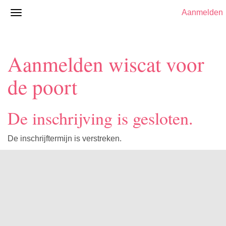
Aanmelden
Aanmelden wiscat voor
de poort
De inschrijving is gesloten.
De inschrijftermijn is verstreken.