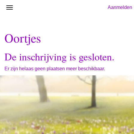
Aanmelden
Oortjes
De inschrijving is gesloten.
Er zijn helaas geen plaatsen meer beschikbaar.