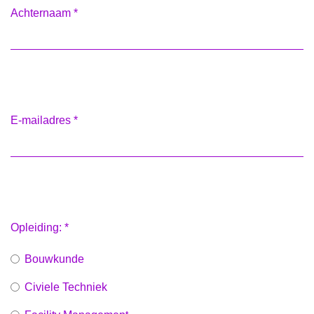
Achternaam
*
E-mailadres
*
Opleiding:
*
Bouwkunde
Civiele Techniek