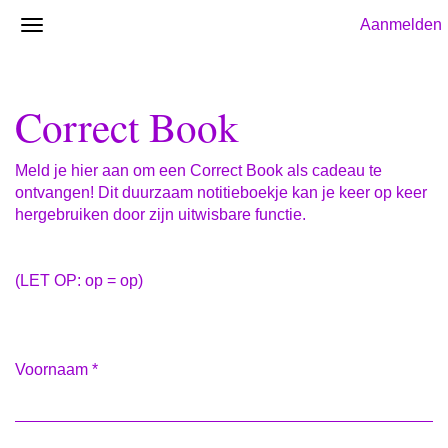
Aanmelden
Correct Book
Meld je hier aan om een Correct Book als cadeau te
ontvangen! Dit duurzaam notitieboekje kan je keer op keer
hergebruiken door zijn uitwisbare functie.
(LET OP: op = op)
Voornaam
*