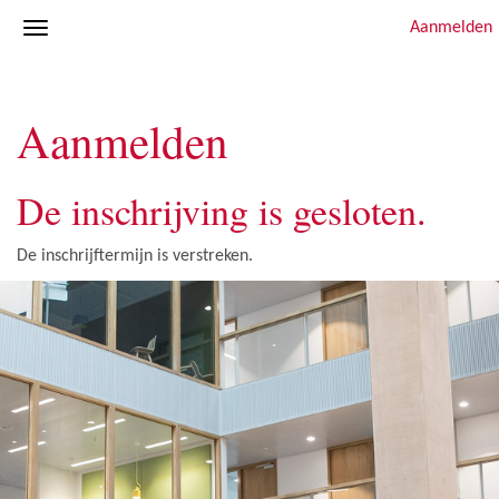
Aanmelden
Aanmelden
De inschrijving is gesloten.
De inschrijftermijn is verstreken.