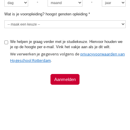
-
-
Wat is je vooropleiding? hoogst genoten opleiding
*
We helpen je graag verder met je studiekeuze. Hiervoor houden we
je op de hoogte per e-mail. Vink het vakje aan als je dit wilt.
We verwerken je gegevens volgens de
privacyvoorwaarden van
Hogeschool Rotterdam
.
Aanmelden